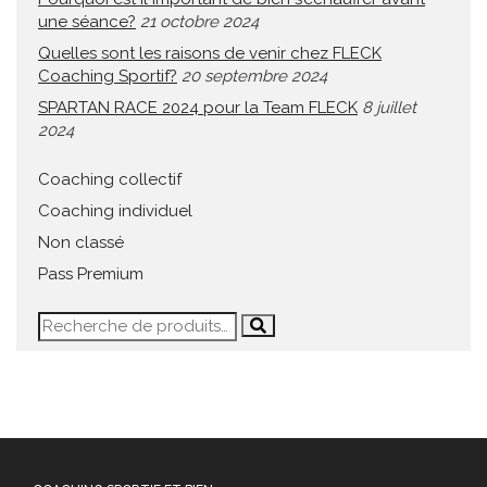
une séance?
21 octobre 2024
Quelles sont les raisons de venir chez FLECK
Coaching Sportif?
20 septembre 2024
SPARTAN RACE 2024 pour la Team FLECK
8 juillet
2024
Coaching collectif
Coaching individuel
Non classé
Pass Premium
Recherche
pour :