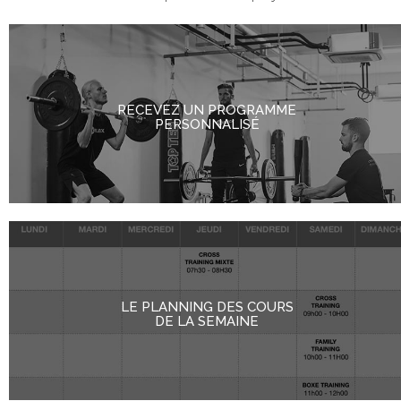
RECEVEZ UN PROGRAMME
PERSONNALISÉ
LE PLANNING DES COURS
DE LA SEMAINE