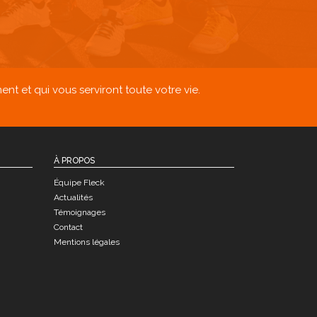
 et qui vous serviront toute votre vie.
À PROPOS
Équipe Fleck
Actualités
Témoignages
Contact
Mentions légales