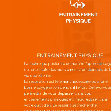
ENTRAINEMENT PHYSIQUE
La technique posturale comprend l’apprentissag
de l’ensemble des mouvements fonctionnels de l
vie quotidienne.
La respiration est l’élément nécessaire pour une
bonne oxygénation pendant l’effort. Celle-ci vou
permettra de vous dépasser dans vos
entrainements physiques et mieux respirer dans
votre quotidien. Le ressenti est recherché