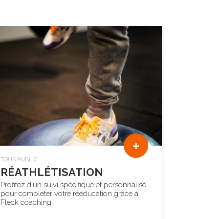
+
TOUS PUBLIC
RÉATHLÉTISATION
Profitez d'un suivi spécifique et personnalisé
pour compléter votre rééducation grâce à
Fleck coaching