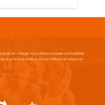
 prise en charge, nous faisons passer une batterie
fique et propre à chacun. Nous mettons en place un