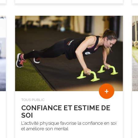
+
TOUS PUBLIC
CONFIANCE ET ESTIME DE
SOI
L'activité physique favorise la confiance en soi
et améliore son mental