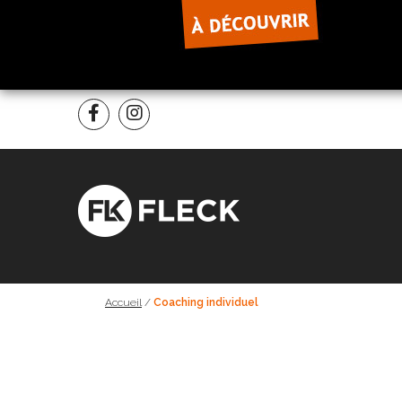
Accueil
/
Coaching individuel