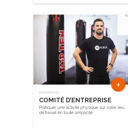
+
ENTREPRISE
COMITÉ D’ENTREPRISE
Pratiquer une activité physique sur votre lieu
de travail en toute simplicité