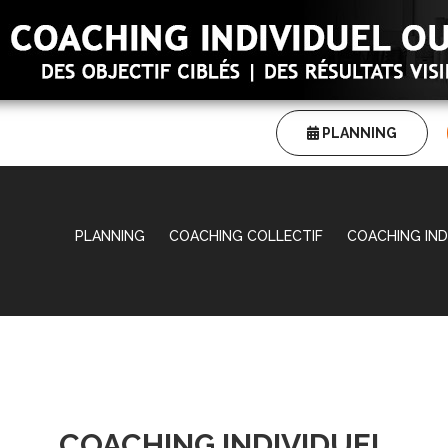
PLANNING
PLANNING
COACHING COLLECTIF
COACHING IND
COACHING INDIVIDUEL