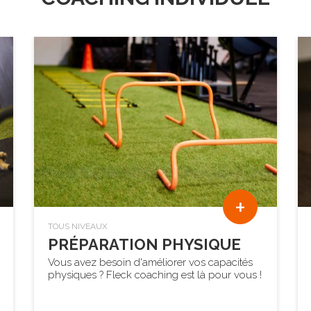
+
TOUS NIVEAUX
PRÉPARATION PHYSIQUE
Vous avez besoin d'améliorer vos capacités
physiques ? Fleck coaching est là pour vous !