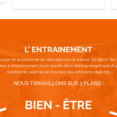
L’ ENTRAINEMENT
harge de la personne sur des séances de 1heure. Au début de la
aires à l’établissement d’une planification d’entrainement spéci
nombre de séances en fonction des différents objectifs.
NOUS TRAVAILLONS SUR 3 PLANS :