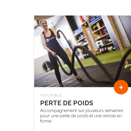
+
TOUT PUBLIC
PERTE DE POIDS
Accompagnement sur plusieurs semaines
pour une perte de poids et une remise en
forme